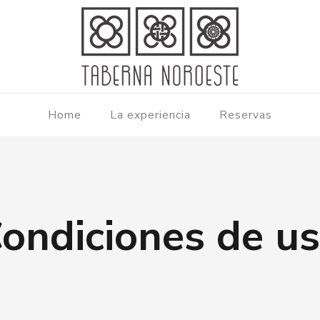
Home
La experiencia
Reservas
ondiciones de u