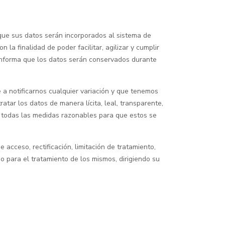
que sus datos serán incorporados al sistema de
 finalidad de poder facilitar, agilizar y cumplir
nforma que los datos serán conservados durante
a notificarnos cualquier variación y que tenemos
ar los datos de manera lícita, leal, transparente,
todas las medidas razonables para que estos se
acceso, rectificación, limitación de tratamiento,
o para el tratamiento de los mismos, dirigiendo su